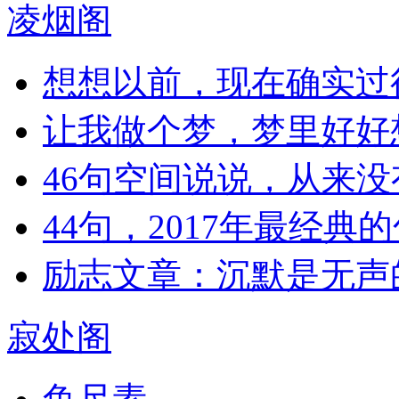
凌烟阁
想想以前，现在确实过
让我做个梦，梦里好好
46句空间说说，从来
44句，2017年最经典
励志文章：沉默是无声
寂处阁