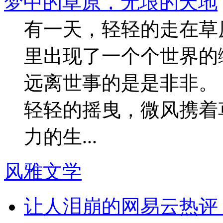
梦中的草原，无垠的天地
有一天，轻轻的走在草
里出现了一个个世界的
远离世事的是是非非。
轻轻的摇曳，微风携着
力的生...
风雅文学
让人泪崩的网易云热评