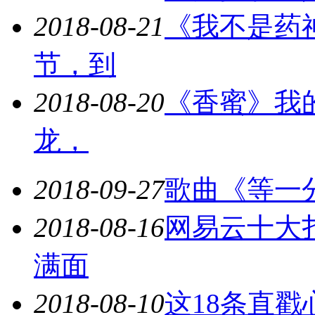
2018-08-21
《我不是药
节，到
2018-08-20
《香蜜》我
龙，
2018-09-27
歌曲《等一
2018-08-16
网易云十大
满面
2018-08-10
这18条直