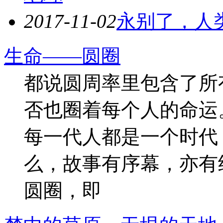
2017-11-02
永别了，人
生命——圆圈
都说圆周率里包含了所
否也圈着每个人的命运
每一代人都是一个时代
么，故事有序幕，亦有
圆圈，即