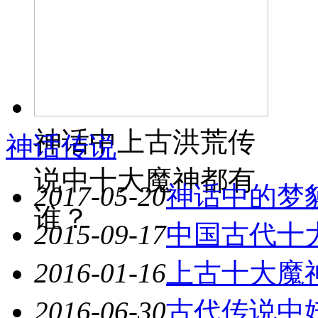
神话中上古洪荒传
神话传说
说中十大魔神都有
2017-05-20
神话中的梦
谁？
2015-09-17
中国古代十
2016-01-16
上古十大魔
2016-06-30
古代传说中