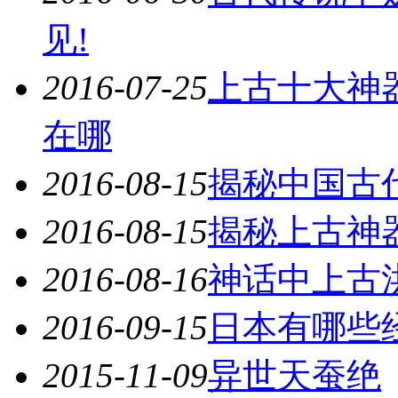
见!
2016-07-25
上古十大神
在哪
2016-08-15
揭秘中国古
2016-08-15
揭秘上古神
2016-08-16
神话中上古
2016-09-15
日本有哪些
2015-11-09
异世天蚕绝