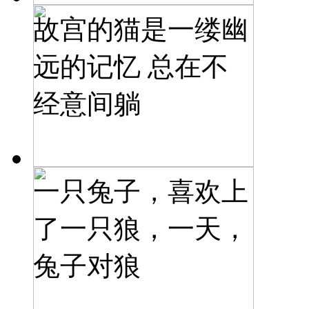
故宫的猫是一缕幽
远的记忆 总在不
经意间躺
一只兔子，喜欢上
了一只狼，一天，
兔子对狼