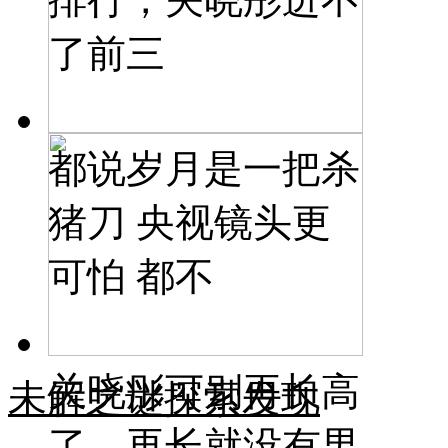
了前三
都说岁月是一把杀
猪刀 央视镜头更
可怕 都不
关晓彤可别再长高
未解之谜探索发现
了，再长就没有男