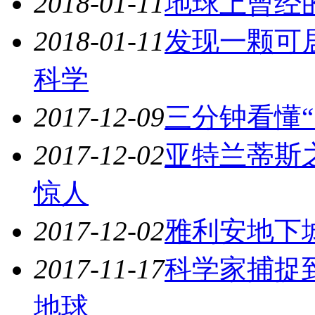
2018-01-11
地球上曾经
2018-01-11
发现一颗可
科学
2017-12-09
三分钟看懂
2017-12-02
亚特兰蒂斯
惊人
2017-12-02
雅利安地下
2017-11-17
科学家捕捉
地球