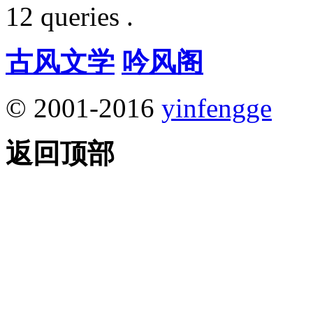
12 queries .
古风文学
吟风阁
© 2001-2016
yinfengge
返回顶部