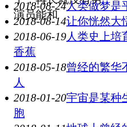
2018-08-24
人类做梦是
演员能和
2018-08-14
让你恍然大
2018-06-19
人类史上培
香蕉
2018-05-18
曾经的繁华
人
2018-01-20
宇宙是某种
胞