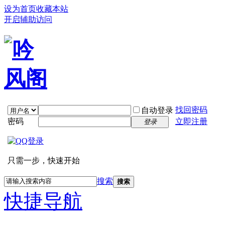
设为首页
收藏本站
开启辅助访问
找回密码
自动登录
密码
立即注册
登录
只需一步，快速开始
搜索
搜索
快捷导航