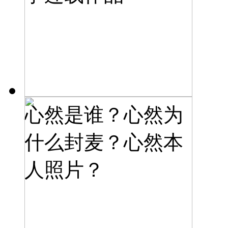
心然是谁？心然为
什么封麦？心然本
人照片？